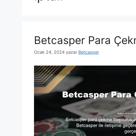
Betcasper Para Çekm
Ocak 24, 2024
yazar
Betcasper