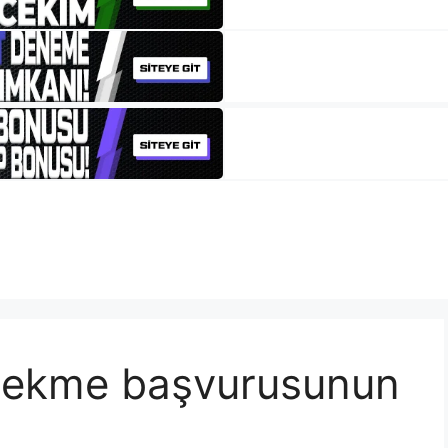
çekme başvurusunun