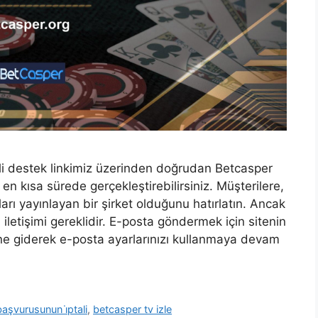
i destek linkimiz üzerinden doğrudan Betcasper
 en kısa sürede gerçekleştirebilirsiniz. Müşterilere,
rı yayınlayan bir şirket olduğunu hatırlatın. Ancak
 iletişimi gereklidir. E-posta göndermek için sitenin
ne giderek e-posta ayarlarınızı kullanmaya devam
şvurusunun i̇ptali
,
betcasper tv izle