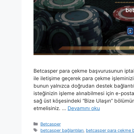
Betcasper para çekme başvurusunun iptal
ile iletişime geçerek para çekme işleminizi
bunun yalnızca doğrudan destek bağlantıla
isteğinizin işleme alınabilmesi için e-posta
sağ üst köşesindeki “Bize Ulaşın” bölümü
etmelisiniz. …
Devamını oku
Kategoriler
Betcasper
Etiketler
betcasper bağlantıları
,
betcasper para çekme ba