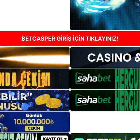
BETCASPER GİRİŞ İÇİN TIKLAYINIZ!