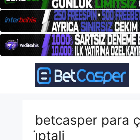
İçeriğe
atla
betcasper para 
i̇ptali