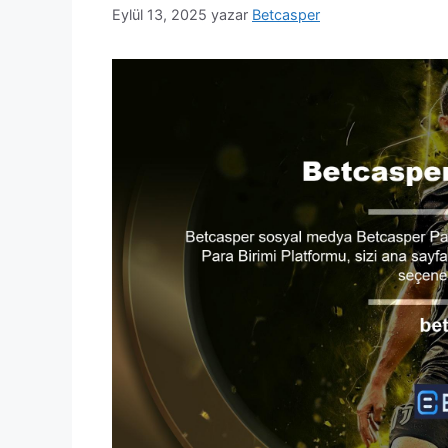
Eylül 13, 2025
yazar
Betcasper