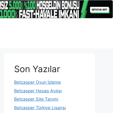
Son Yazılar
Betcasper Oyun İzleme
Betcasper Hesap Açılışı
Betcasper Site Tanımı
Betcasper Türkiye Lisansı