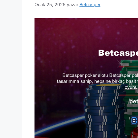
Ocak 25, 2025
yazar
Betcasper