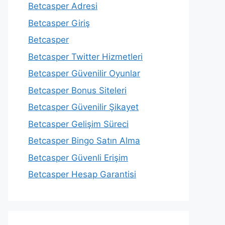
Betcasper Adresi
Betcasper Giriş
Betcasper
Betcasper Twitter Hizmetleri
Betcasper Güvenilir Oyunlar
Betcasper Bonus Siteleri
Betcasper Güvenilir Şikayet
Betcasper Gelişim Süreci
Betcasper Bingo Satın Alma
Betcasper Güvenli Erişim
Betcasper Hesap Garantisi