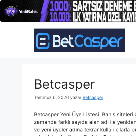
İçeriğe
atla
Betcasper
Temmuz 6, 2026
yazar
Betcasper
Betcasper Yeni Üye Listesi. Bahis siteleri 
zamanda farklı sayıda alan adı ile yeniden 
ve yeni üyeler adına tekrar kullanıcılarla 