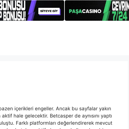
bazen içerikleri engeller. Ancak bu sayfalar yakın
aktif hale gelecektir. Betcasper de aynısını yaptı
buluştu. Farklı platformları değerlendirerek mevcut