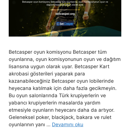
Betcasper oyun komisyonu Betcasper tüm
oyunlarına, oyun komisyonunun oyun ve dağıtım
lisansına uygun olarak uyar. Betcasper Kart
akrobasi gösterileri yaparak para
kazanabileceğiniz Betcasper oyun lobilerinde
heyecana katılmak için daha fazla gecikmeyin.
Bu oyun salonlarında Türk krupiyerlerin ve
yabancı krupiyerlerin masalarda yardım
etmesiyle oyunların heyecanı daha da artıyor.
Geleneksel poker, blackjack, bakara ve rulet
oyunlarının yanı …
Devamını oku