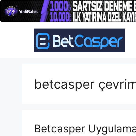
İçeriğe
atla
betcasper çevrim
Betcasper Uygulama 