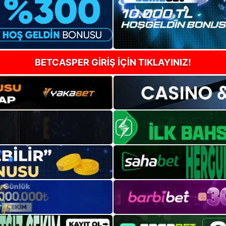
BETCASPER GİRİŞ İÇİN TIKLAYINIZ!