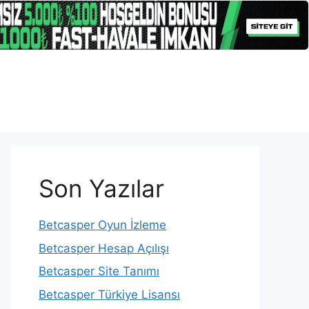
Son Yazılar
Betcasper Oyun İzleme
Betcasper Hesap Açılışı
Betcasper Site Tanımı
Betcasper Türkiye Lisansı