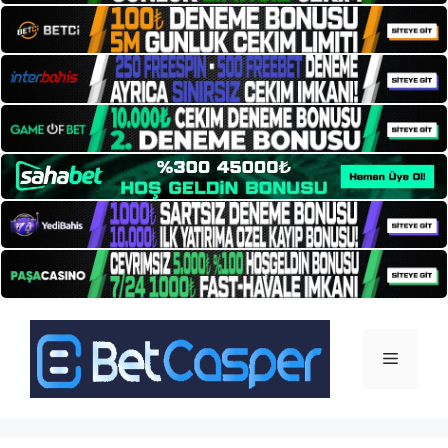
İçeriğe
atla
Menü