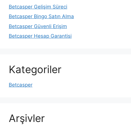
Betcasper Gelişim Süreci
Betcasper Bingo Satın Alma
Betcasper Güvenli Erişim
Betcasper Hesap Garantisi
Kategoriler
Betcasper
Arşivler