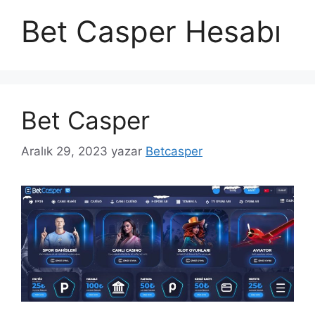
Bet Casper Hesabı
Bet Casper
Aralık 29, 2023
yazar
Betcasper