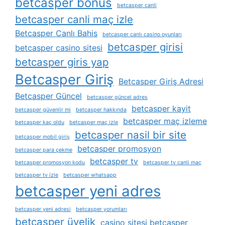
betcasper bonus
betcasper canli
betcasper canli maç izle
Betcasper Canlı Bahis
betcasper canlı casino oyunları
betcasper girisi
betcasper casino sitesi
betcasper giris yap
Betcasper Giriş
Betcasper Giriş Adresi
Betcasper Güncel
betcasper güncel adres
betcasper kayit
betcasper güvenlir mi
betcasper hakkında
betcasper maç izleme
betcasper kaç oldu
betcasper maç izle
betcasper nasil bir site
betcasper mobil giriş
betcasper promosyon
betcasper para çekme
betcasper tv
betcasper promosyon kodu
betcasper tv canli maç
betcasper tv izle
betcasper whatsapp
betcasper yeni adres
betcasper yeni adresi
betcasper yorumları
betcasper üyelik
casino sitesi betcasper