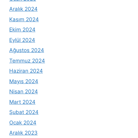
Aralık 2024
Kasım 2024
Ekim 2024
Eylül 2024
Ağustos 2024
Temmuz 2024
Haziran 2024
Mayıs 2024
Nisan 2024
Mart 2024
Şubat 2024
Ocak 2024
Aralık 2023