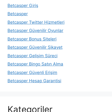
Betcasper Giriş
Betcasper
Betcasper Twitter Hizmetleri
Betcasper Güvenilir Oyunlar
Betcasper Bonus Siteleri
Betcasper Güvenilir Şikayet
Betcasper Gelişim Süreci
Betcasper Bingo Satın Alma
Betcasper Güvenli Erişim
Betcasper Hesap Garantisi
Kategoriler