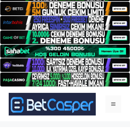
İçeriğe
atla
Menü