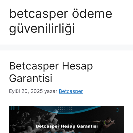
betcasper ödeme
güvenilirliği
Betcasper Hesap
Garantisi
Eylül 20, 2025
yazar
Betcasper