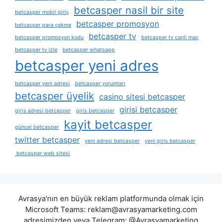
betcasper nasil bir site
betcasper mobil giriş
betcasper promosyon
betcasper para çekme
betcasper tv
betcasper promosyon kodu
betcasper tv canli maç
betcasper tv izle
betcasper whatsapp
betcasper yeni adres
betcasper yeni adresi
betcasper yorumları
betcasper üyelik
casino sitesi betcasper
girisi betcasper
giris adresi betcasper
giris betcasper
kayit betcasper
güncel betcasper
twitter betcasper
yeni adresi betcasper
yeni giris betcasper
betcasper web sitesi
Avrasya'nın en büyük reklam platformunda olmak için
Microsoft Teams:
reklam@avrasyamarketing.com
adresimizden veya Telegram: @Avrasyamarketing