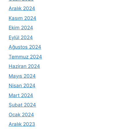
Aralık 2024
Kasım 2024
Ekim 2024
Eylül 2024
Ağustos 2024
Temmuz 2024
Haziran 2024
Mayıs 2024
Nisan 2024
Mart 2024
Şubat 2024
Ocak 2024
Aralık 2023