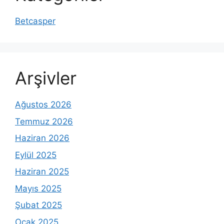
Betcasper
Arşivler
Ağustos 2026
Temmuz 2026
Haziran 2026
Eylül 2025
Haziran 2025
Mayıs 2025
Şubat 2025
Ocak 2025