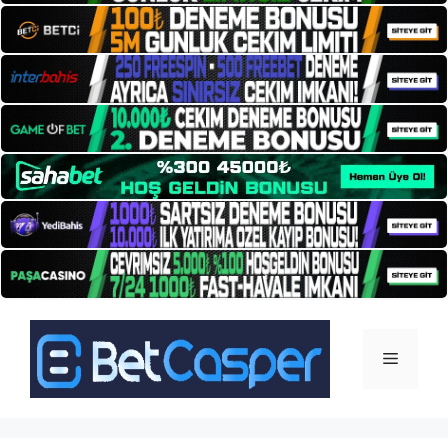
İçeriğe
atla
Menü