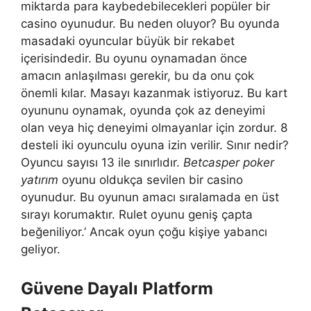
miktarda para kaybedebilecekleri popüler bir
casino oyunudur. Bu neden oluyor? Bu oyunda
masadaki oyuncular büyük bir rekabet
içerisindedir. Bu oyunu oynamadan önce
amacın anlaşılması gerekir, bu da onu çok
önemli kılar. Masayı kazanmak istiyoruz. Bu kart
oyununu oynamak, oyunda çok az deneyimi
olan veya hiç deneyimi olmayanlar için zordur. 8
desteli iki oyunculu oyuna izin verilir. Sınır nedir?
Oyuncu sayısı 13 ile sınırlıdır.
Betcasper poker
yatırım
oyunu oldukça sevilen bir casino
oyunudur. Bu oyunun amacı sıralamada en üst
sırayı korumaktır. Rulet oyunu geniş çapta
beğeniliyor.’ Ancak oyun çoğu kişiye yabancı
geliyor.
Güvene Dayalı Platform