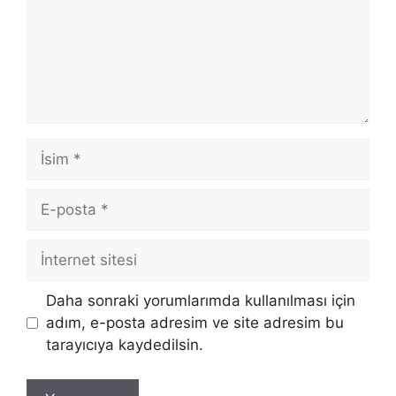
İsim
E-
posta
İnternet
sitesi
Daha sonraki yorumlarımda kullanılması için
adım, e-posta adresim ve site adresim bu
tarayıcıya kaydedilsin.