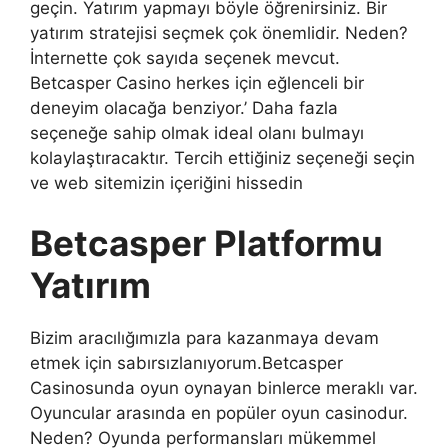
geçin. Yatırım yapmayı böyle öğrenirsiniz. Bir
yatırım stratejisi seçmek çok önemlidir. Neden?
İnternette çok sayıda seçenek mevcut.
Betcasper Casino herkes için eğlenceli bir
deneyim olacağa benziyor.’ Daha fazla
seçeneğe sahip olmak ideal olanı bulmayı
kolaylaştıracaktır. Tercih ettiğiniz seçeneği seçin
ve web sitemizin içeriğini hissedin
Betcasper Platformu
Yatırım
Bizim aracılığımızla para kazanmaya devam
etmek için sabırsızlanıyorum.Betcasper
Casinosunda oyun oynayan binlerce meraklı var.
Oyuncular arasında en popüler oyun casinodur.
Neden? Oyunda performansları mükemmel