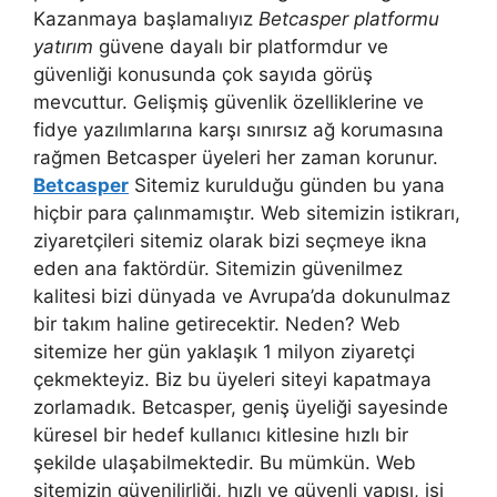
Kazanmaya başlamalıyız
Betcasper platformu
yatırım
güvene dayalı bir platformdur ve
güvenliği konusunda çok sayıda görüş
mevcuttur. Gelişmiş güvenlik özelliklerine ve
fidye yazılımlarına karşı sınırsız ağ korumasına
rağmen Betcasper üyeleri her zaman korunur.
Betcasper
Sitemiz kurulduğu günden bu yana
hiçbir para çalınmamıştır. Web sitemizin istikrarı,
ziyaretçileri sitemiz olarak bizi seçmeye ikna
eden ana faktördür. Sitemizin güvenilmez
kalitesi bizi dünyada ve Avrupa’da dokunulmaz
bir takım haline getirecektir. Neden? Web
sitemize her gün yaklaşık 1 milyon ziyaretçi
çekmekteyiz. Biz bu üyeleri siteyi kapatmaya
zorlamadık. Betcasper, geniş üyeliği sayesinde
küresel bir hedef kullanıcı kitlesine hızlı bir
şekilde ulaşabilmektedir. Bu mümkün. Web
sitemizin güvenilirliği, hızlı ve güvenli yapısı, işi