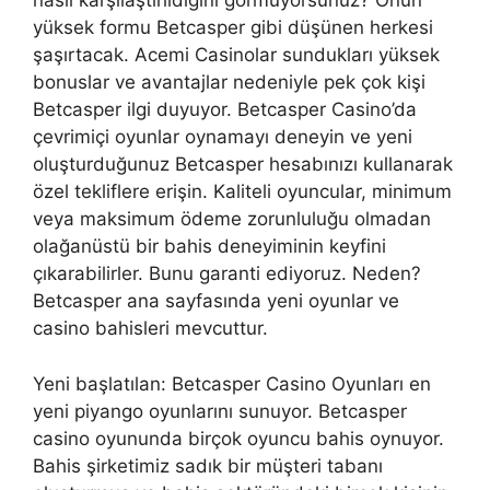
nasıl karşılaştırıldığını görmüyorsunuz? Onun
yüksek formu Betcasper gibi düşünen herkesi
şaşırtacak. Acemi Casinolar sundukları yüksek
bonuslar ve avantajlar nedeniyle pek çok kişi
Betcasper ilgi duyuyor. Betcasper Casino’da
çevrimiçi oyunlar oynamayı deneyin ve yeni
oluşturduğunuz Betcasper hesabınızı kullanarak
özel tekliflere erişin. Kaliteli oyuncular, minimum
veya maksimum ödeme zorunluluğu olmadan
olağanüstü bir bahis deneyiminin keyfini
çıkarabilirler. Bunu garanti ediyoruz. Neden?
Betcasper ana sayfasında yeni oyunlar ve
casino bahisleri mevcuttur.
Yeni başlatılan: Betcasper Casino Oyunları en
yeni piyango oyunlarını sunuyor. Betcasper
casino oyununda birçok oyuncu bahis oynuyor.
Bahis şirketimiz sadık bir müşteri tabanı