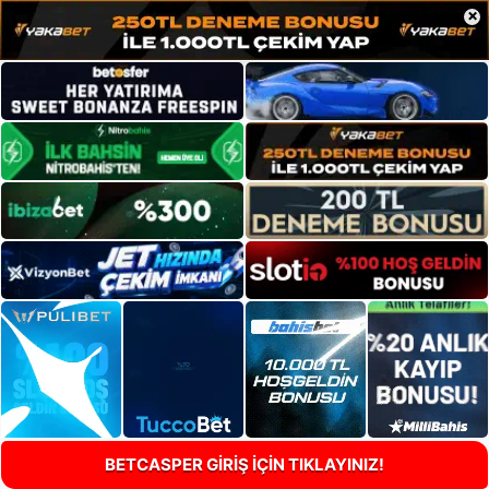
×
BETCASPER GİRİŞ İÇİN TIKLAYINIZ!