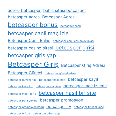
adresi betcasper
bahis sitesi betcasper
betcasper adres
Betcasper Adresi
betcasper bonus
betcasper canli
betcasper canli maç izle
Betcasper Canlı Bahis
betcasper canlı casino oyunları
betcasper girisi
betcasper casino sitesi
betcasper giris yap
Betcasper Giriş
Betcasper Giriş Adresi
Betcasper Güncel
betcasper güncel adres
betcasper kayit
betcasper güvenlir mi
betcasper hakkında
betcasper maç izleme
betcasper kaç oldu
betcasper maç izle
betcasper nasil bir site
betcasper mobil giriş
betcasper promosyon
betcasper para çekme
betcasper tv
betcasper promosyon kodu
betcasper tv canli maç
betcasper tv izle
betcasper whatsapp