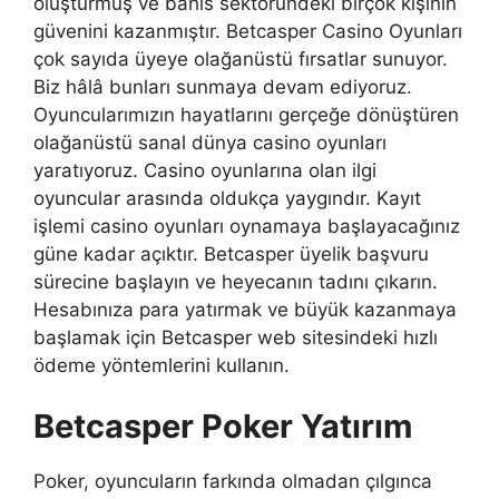
oluşturmuş ve bahis sektöründeki birçok kişinin
güvenini kazanmıştır. Betcasper Casino Oyunları
çok sayıda üyeye olağanüstü fırsatlar sunuyor.
Biz hâlâ bunları sunmaya devam ediyoruz.
Oyuncularımızın hayatlarını gerçeğe dönüştüren
olağanüstü sanal dünya casino oyunları
yaratıyoruz. Casino oyunlarına olan ilgi
oyuncular arasında oldukça yaygındır. Kayıt
işlemi casino oyunları oynamaya başlayacağınız
güne kadar açıktır. Betcasper üyelik başvuru
sürecine başlayın ve heyecanın tadını çıkarın.
Hesabınıza para yatırmak ve büyük kazanmaya
başlamak için Betcasper web sitesindeki hızlı
ödeme yöntemlerini kullanın.
Betcasper Poker Yatırım
Poker, oyuncuların farkında olmadan çılgınca