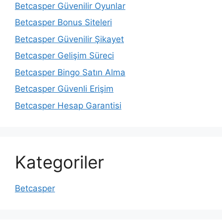
Betcasper Güvenilir Oyunlar
Betcasper Bonus Siteleri
Betcasper Güvenilir Şikayet
Betcasper Gelişim Süreci
Betcasper Bingo Satın Alma
Betcasper Güvenli Erişim
Betcasper Hesap Garantisi
Kategoriler
Betcasper