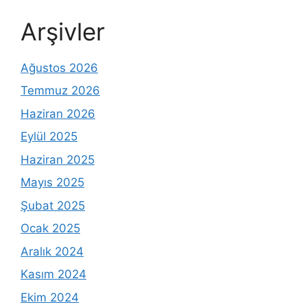
Arşivler
Ağustos 2026
Temmuz 2026
Haziran 2026
Eylül 2025
Haziran 2025
Mayıs 2025
Şubat 2025
Ocak 2025
Aralık 2024
Kasım 2024
Ekim 2024