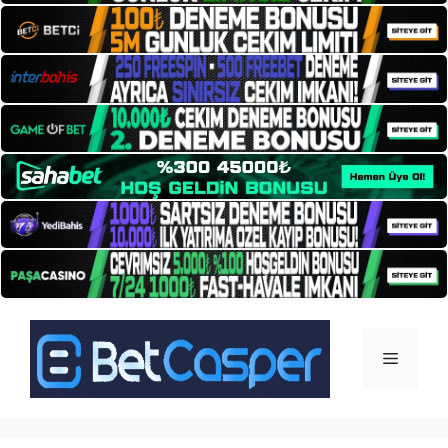
İçeriğe
atla
Menü