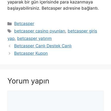
yaparak bir gün içerisinde para kazanmaya
başlayabilirsiniz. Betcasper adresine bağlantı.
Kategoriler
Betcasper
Etiketler
betcasper casino oyunları
,
betcasper giris
yap
,
betcasper yatırım
Betcasper Canlı Destek Canlı
Betcasper Kupon
Yorum yapın
Yorum