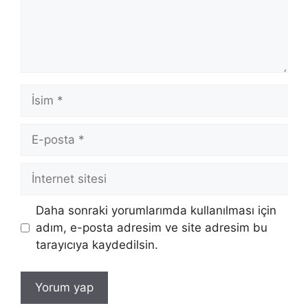
İsim
E-
posta
İnternet
sitesi
Daha sonraki yorumlarımda kullanılması için
adım, e-posta adresim ve site adresim bu
tarayıcıya kaydedilsin.