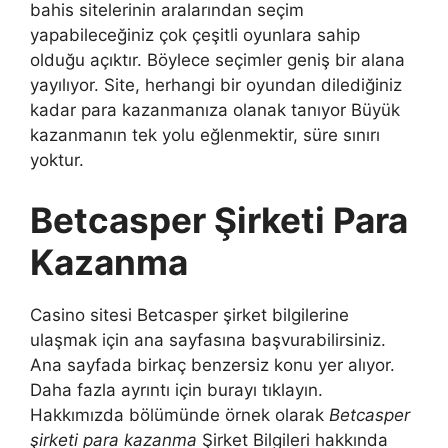
bahis sitelerinin aralarından seçim
yapabileceğiniz çok çeşitli oyunlara sahip
olduğu açıktır. Böylece seçimler geniş bir alana
yayılıyor. Site, herhangi bir oyundan dilediğiniz
kadar para kazanmanıza olanak tanıyor Büyük
kazanmanın tek yolu eğlenmektir, süre sınırı
yoktur.
Betcasper Şirketi Para
Kazanma
Casino sitesi Betcasper şirket bilgilerine
ulaşmak için ana sayfasına başvurabilirsiniz.
Ana sayfada birkaç benzersiz konu yer alıyor.
Daha fazla ayrıntı için burayı tıklayın.
Hakkımızda bölümünde örnek olarak
Betcasper
şirketi para kazanma
Şirket Bilgileri hakkında