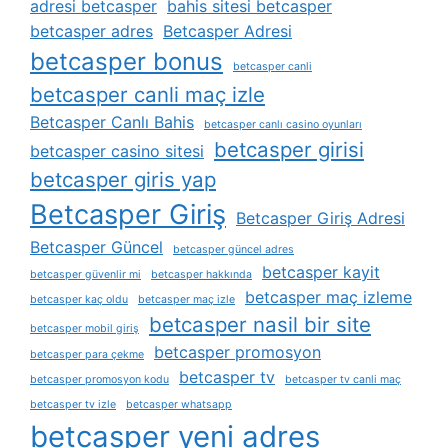
adresi betcasper
bahis sitesi betcasper
betcasper adres
Betcasper Adresi
betcasper bonus
betcasper canli
betcasper canli maç izle
Betcasper Canlı Bahis
betcasper canlı casino oyunları
betcasper girisi
betcasper casino sitesi
betcasper giris yap
Betcasper Giriş
Betcasper Giriş Adresi
Betcasper Güncel
betcasper güncel adres
betcasper kayit
betcasper güvenlir mi
betcasper hakkında
betcasper maç izleme
betcasper kaç oldu
betcasper maç izle
betcasper nasil bir site
betcasper mobil giriş
betcasper promosyon
betcasper para çekme
betcasper tv
betcasper promosyon kodu
betcasper tv canli maç
betcasper tv izle
betcasper whatsapp
betcasper yeni adres