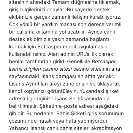
sitesinin altındaki Tamam düğmesine tıklamak,
giriş bilgilerinizi onaylar. Bu sayede destek
ekibimizle gerçek zamanlı iletişim kurabiliyoruz.
Çok yönlü bir yardım masası son derece verimli
bir çalışma ortamına yol açabilir.’ Ayrıca canlı
destek ekibimizle yakın zamanda bağlantı
kurmak için Betcasper mobil uygulamasını
kullanabilirsiniz. Alan adının URL’si ilk olarak
benim tarafımdan girildi Genellikle
Betcasper
lisans bilgileri casino sitesi
casino sitesinin ana
sayfasındaki lisans damgası en altta yer alır.
Lisans Ayrıntıları arayüzüne erişin ve tıklayarak
kendi kopyanızı görüntüleyin. Yukarıdaki şirket
adresini girdiğiniz Lisans Sertifikasında da
belirtilmiştir. Şirketin e-posta adresi aşağıdaki
gibidir. Bu nedenle, Bahis Şirketi giriş sorununun
çözümünde hatalı veya hata yapmıyordur.
Yabancı lisanslı canlı bahis siteleri akreditasyon