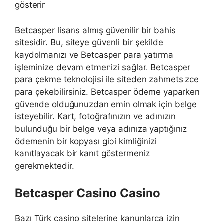
gösterir
Betcasper lisans almış güvenilir bir bahis
sitesidir. Bu, siteye güvenli bir şekilde
kaydolmanızı ve Betcasper para yatırma
işleminize devam etmenizi sağlar. Betcasper
para çekme teknolojisi ile siteden zahmetsizce
para çekebilirsiniz. Betcasper ödeme yaparken
güvende olduğunuzdan emin olmak için belge
isteyebilir. Kart, fotoğrafınızın ve adınızın
bulunduğu bir belge veya adınıza yaptığınız
ödemenin bir kopyası gibi kimliğinizi
kanıtlayacak bir kanıt göstermeniz
gerekmektedir.
Betcasper Casino Casino
Bazı Türk casino sitelerine kanunlarca izin