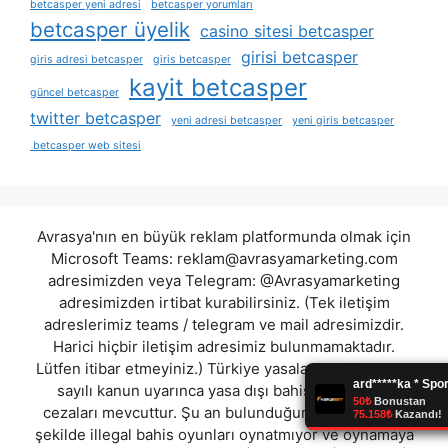
betcasper yeni adresi
betcasper yorumları
betcasper üyelik
casino sitesi betcasper
girisi betcasper
giris adresi betcasper
giris betcasper
kayit betcasper
güncel betcasper
twitter betcasper
yeni adresi betcasper
yeni giris betcasper
betcasper web sitesi
Avrasya'nın en büyük reklam platformunda olmak için
Microsoft Teams:
reklam@avrasyamarketing.com
adresimizden veya Telegram: @Avrasyamarketing
adresimizden irtibat kurabilirsiniz. (Tek iletişim
adreslerimiz teams / telegram ve mail adresimizdir.
Harici hiçbir iletişim adresimiz bulunmamaktadır.
Lütfen itibar etmeyiniz.) Türkiye yasalarına göre 7258
sayılı kanun uyarınca yasa dışı bahis oynamanın
cezaları mevcuttur. Şu an bulunduğunuz site hiç bir
şekilde illegal bahis oyunları oynatmıyor ve oynamaya