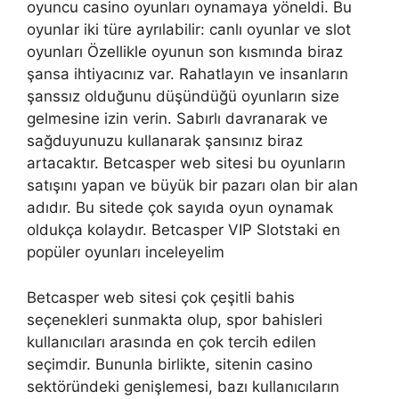
oyuncu casino oyunları oynamaya yöneldi. Bu
oyunlar iki türe ayrılabilir: canlı oyunlar ve slot
oyunları Özellikle oyunun son kısmında biraz
şansa ihtiyacınız var. Rahatlayın ve insanların
şanssız olduğunu düşündüğü oyunların size
gelmesine izin verin. Sabırlı davranarak ve
sağduyunuzu kullanarak şansınız biraz
artacaktır. Betcasper web sitesi bu oyunların
satışını yapan ve büyük bir pazarı olan bir alan
adıdır. Bu sitede çok sayıda oyun oynamak
oldukça kolaydır. Betcasper VIP Slotstaki en
popüler oyunları inceleyelim
Betcasper web sitesi çok çeşitli bahis
seçenekleri sunmakta olup, spor bahisleri
kullanıcıları arasında en çok tercih edilen
seçimdir. Bununla birlikte, sitenin casino
sektöründeki genişlemesi, bazı kullanıcıların