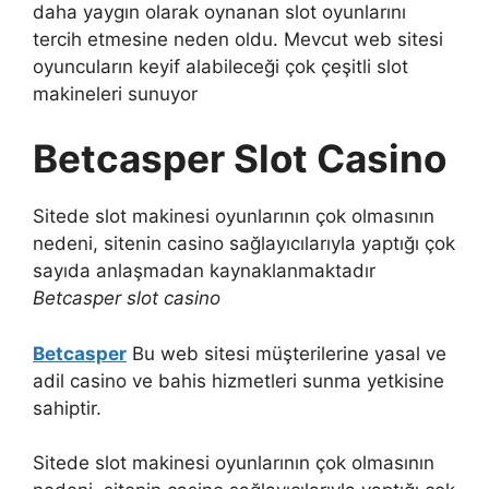
daha yaygın olarak oynanan slot oyunlarını
tercih etmesine neden oldu. Mevcut web sitesi
oyuncuların keyif alabileceği çok çeşitli slot
makineleri sunuyor
Betcasper Slot Casino
Sitede slot makinesi oyunlarının çok olmasının
nedeni, sitenin casino sağlayıcılarıyla yaptığı çok
sayıda anlaşmadan kaynaklanmaktadır
Betcasper slot casino
Betcasper
Bu web sitesi müşterilerine yasal ve
adil casino ve bahis hizmetleri sunma yetkisine
sahiptir.
Sitede slot makinesi oyunlarının çok olmasının