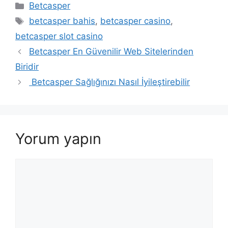
Kategoriler
Betcasper
Etiketler
betcasper bahis
,
betcasper casino
,
betcasper slot casino
Betcasper En Güvenilir Web Sitelerinden
Biridir
Betcasper Sağlığınızı Nasıl İyileştirebilir
Yorum yapın
Yorum