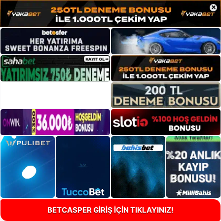
×
BETCASPER GİRİŞ İÇİN TIKLAYINIZ!