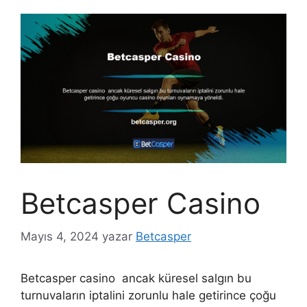
Betcasper Casino
Mayıs 4, 2024
yazar
Betcasper
Betcasper casino ancak küresel salgın bu
turnuvaların iptalini zorunlu hale getirince çoğu