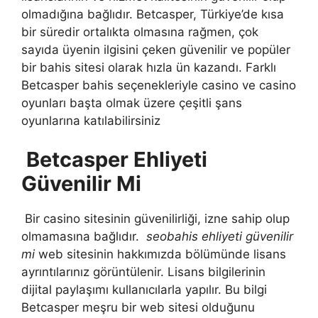
olmadığına bağlıdır. Betcasper, Türkiye’de kısa
bir süredir ortalıkta olmasına rağmen, çok
sayıda üyenin ilgisini çeken güvenilir ve popüler
bir bahis sitesi olarak hızla ün kazandı. Farklı
Betcasper bahis seçenekleriyle casino ve casino
oyunları başta olmak üzere çeşitli şans
oyunlarına katılabilirsiniz
Betcasper Ehliyeti
Güvenilir Mi
Bir casino sitesinin güvenilirliği, izne sahip olup
olmamasına bağlıdır.
seobahis ehliyeti güvenilir
mi
web sitesinin hakkımızda bölümünde lisans
ayrıntılarınız görüntülenir. Lisans bilgilerinin
dijital paylaşımı kullanıcılarla yapılır. Bu bilgi
Betcasper meşru bir web sitesi olduğunu