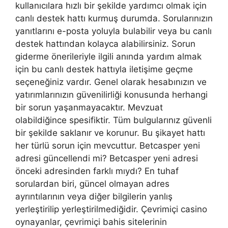
kullanıcılara hızlı bir şekilde yardımcı olmak için
canlı destek hattı kurmuş durumda. Sorularınızın
yanıtlarını e-posta yoluyla bulabilir veya bu canlı
destek hattından kolayca alabilirsiniz. Sorun
giderme önerileriyle ilgili anında yardım almak
için bu canlı destek hattıyla iletişime geçme
seçeneğiniz vardır. Genel olarak hesabınızın ve
yatırımlarınızın güvenilirliği konusunda herhangi
bir sorun yaşanmayacaktır. Mevzuat
olabildiğince spesifiktir. Tüm bulgularınız güvenli
bir şekilde saklanır ve korunur. Bu şikayet hattı
her türlü sorun için mevcuttur. Betcasper yeni
adresi güncellendi mi? Betcasper yeni adresi
önceki adresinden farklı mıydı? En tuhaf
sorulardan biri, güncel olmayan adres
ayrıntılarının veya diğer bilgilerin yanlış
yerleştirilip yerleştirilmediğidir. Çevrimiçi casino
oynayanlar, çevrimiçi bahis sitelerinin