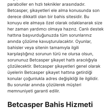
paraboller en hızlı teknikler arasındadır.
Betcasper, şikayetleri ele alma konusunda son
derece dikkatli olan bir bahis sitesidir. Bu
konuyu ele almaya özel olarak odaklanarak size
her zaman yardımcı olmaya hazırız. Canlı destek
hattına başvurduğunuzda tüm sorunlarınız
anında çözüme kavuşturulacaktır. Oyunlar,
bahisler veya sitenin tamamıyla ilgili
karşılaştığınız sorunun türü ne olursa olsun,
sorununuz Betcasper şikayet hattı aracılığıyla
çözülecektir. Betcasper şikayetleri genel olarak
üyelerin Betcasper şikayet hattına getirdiği
konular çoğunlukla adres değişikliği ile ilgilidir.
Bu sorunlar anında çözülerek müşteri
memnuniyeti garanti edilir.
Betcasper Bahis Hizmeti