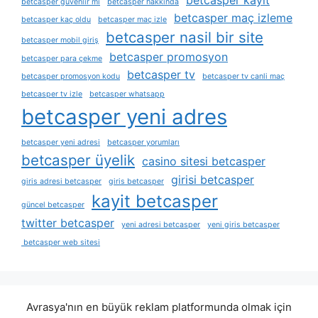
betcasper güvenlir mi
betcasper hakkında
betcasper maç izleme
betcasper kaç oldu
betcasper maç izle
betcasper nasil bir site
betcasper mobil giriş
betcasper promosyon
betcasper para çekme
betcasper tv
betcasper promosyon kodu
betcasper tv canli maç
betcasper tv izle
betcasper whatsapp
betcasper yeni adres
betcasper yeni adresi
betcasper yorumları
betcasper üyelik
casino sitesi betcasper
girisi betcasper
giris adresi betcasper
giris betcasper
kayit betcasper
güncel betcasper
twitter betcasper
yeni adresi betcasper
yeni giris betcasper
betcasper web sitesi
Avrasya'nın en büyük reklam platformunda olmak için