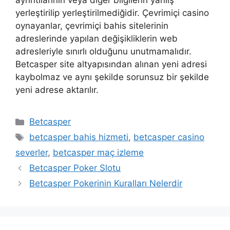
ayrıntılarının veya diğer bilgilerin yanlış
yerleştirilip yerleştirilmediğidir. Çevrimiçi casino
oynayanlar, çevrimiçi bahis sitelerinin
adreslerinde yapılan değişikliklerin web
adresleriyle sınırlı olduğunu unutmamalıdır.
Betcasper site altyapısından alınan yeni adresi
kaybolmaz ve aynı şekilde sorunsuz bir şekilde
yeni adrese aktarılır.
Kategoriler
Betcasper
Etiketler
betcasper bahis hizmeti
,
betcasper casino
severler
,
betcasper maç izleme
Betcasper Poker Slotu
Betcasper Pokerinin Kuralları Nelerdir