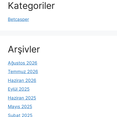
Kategoriler
Betcasper
Arşivler
Ağustos 2026
Temmuz 2026
Haziran 2026
Eylül 2025
Haziran 2025
Mayıs 2025
Şubat 2025