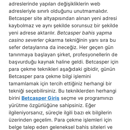
adreslerinde yapılan değişikliklerin web
adresleriyle sınırlı olduğunu unutmamalıdır.
Betcasper site altyapısından alınan yeni adresi
kaybolmaz ve aynı şekilde sorunsuz bir şekilde
yeni adrese aktarılır.
Betcasper bahis yapma
casino severler
çıkarma tekniğinin yanı sıra bu
sefer detaylarına da ineceğiz. Her geçen gün
tanınmaya başlayan şirket, profesyonellerin de
başvurduğu kaynak haline geldi. Betcasper için
para çekme teknikleri aşağıdaki gibidir, günün
Betcasper para çekme bilgi işlemini
tamamlamak için tercih ettiğiniz herhangi bir
tekniği seçebilirsiniz. Bu tekniklerden herhangi
birini
Betcasper Giriş
seçme ve programınızı
yürütme özgürlüğüne sahipsiniz. Eğer
ilgileniyorsanız, süreçle ilgili bazı ek bilgilerin
üzerinden geçelim. Para çekme işlemleri için
belge talep eden geleneksel bahis siteleri ve