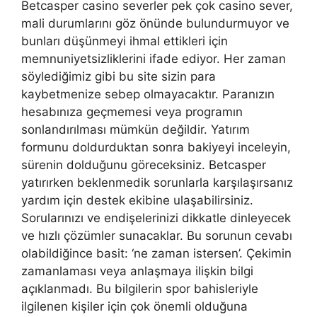
Betcasper casino severler pek çok casino sever,
mali durumlarını göz önünde bulundurmuyor ve
bunları düşünmeyi ihmal ettikleri için
memnuniyetsizliklerini ifade ediyor. Her zaman
söylediğimiz gibi bu site sizin para
kaybetmenize sebep olmayacaktır. Paranızın
hesabınıza geçmemesi veya programın
sonlandırılması mümkün değildir. Yatırım
formunu doldurduktan sonra bakiyeyi inceleyin,
sürenin dolduğunu göreceksiniz. Betcasper
yatırırken beklenmedik sorunlarla karşılaşırsanız
yardım için destek ekibine ulaşabilirsiniz.
Sorularınızı ve endişelerinizi dikkatle dinleyecek
ve hızlı çözümler sunacaklar. Bu sorunun cevabı
olabildiğince basit: ‘ne zaman istersen’. Çekimin
zamanlaması veya anlaşmaya ilişkin bilgi
açıklanmadı. Bu bilgilerin spor bahisleriyle
ilgilenen kişiler için çok önemli olduğuna