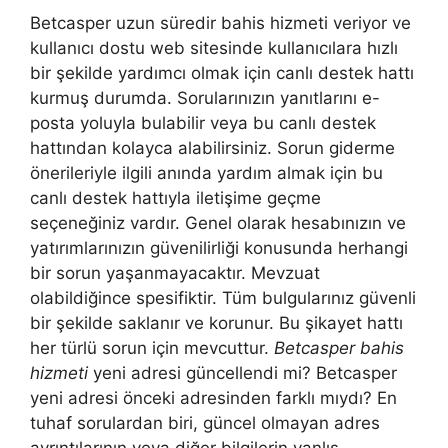
Betcasper uzun süredir bahis hizmeti veriyor ve
kullanıcı dostu web sitesinde kullanıcılara hızlı
bir şekilde yardımcı olmak için canlı destek hattı
kurmuş durumda. Sorularınızın yanıtlarını e-
posta yoluyla bulabilir veya bu canlı destek
hattından kolayca alabilirsiniz. Sorun giderme
önerileriyle ilgili anında yardım almak için bu
canlı destek hattıyla iletişime geçme
seçeneğiniz vardır. Genel olarak hesabınızın ve
yatırımlarınızın güvenilirliği konusunda herhangi
bir sorun yaşanmayacaktır. Mevzuat
olabildiğince spesifiktir. Tüm bulgularınız güvenli
bir şekilde saklanır ve korunur. Bu şikayet hattı
her türlü sorun için mevcuttur.
Betcasper bahis
hizmeti
yeni adresi güncellendi mi? Betcasper
yeni adresi önceki adresinden farklı mıydı? En
tuhaf sorulardan biri, güncel olmayan adres