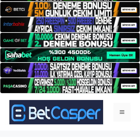
İçeriğe
atla
Menü